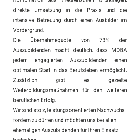
direkte Umsetzung in die Praxis und die
intensive Betreuung durch einen Ausbilder im
Vordergrund.
Die Übernahmequote von 73% der
Auszubildenden macht deutlich, dass MOBA
jedem engagierten Auszubildenden einen
optimalen Start in das Berufsleben ermöglicht.
Zusätzlich gibt es gezielte
Weiterbildungsmaßnahmen für den weiteren
beruflichen Erfolg.
Wir sind stolz, leistungsorientierten Nachwuchs
fördern zu dürfen und möchten uns bei allen
ehemaligen Auszubildenden für Ihren Einsatz
bedanken.