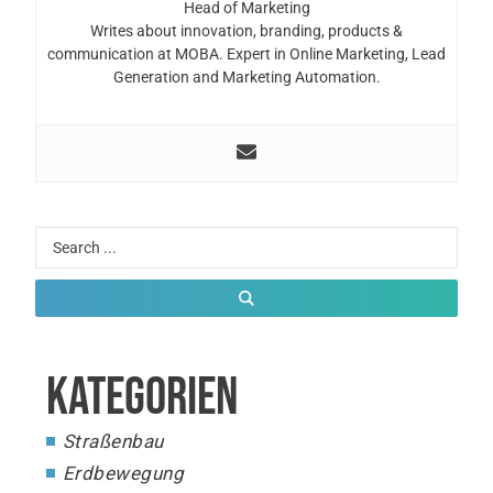
Head of Marketing
Writes about innovation, branding, products &
communication at MOBA. Expert in Online Marketing, Lead
Generation and Marketing Automation.
KATEGORIEN
Straßenbau
Erdbewegung