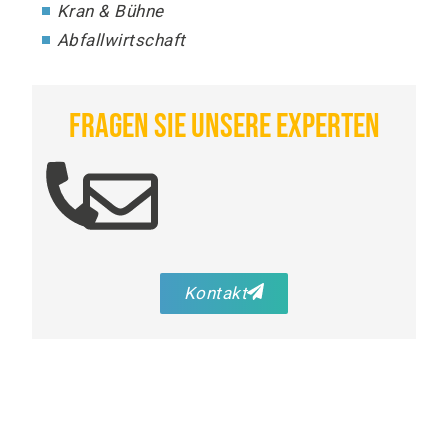
Kran & Bühne
Abfallwirtschaft
FRAGEN SIE UNSERE EXPERTEN
Kontakt