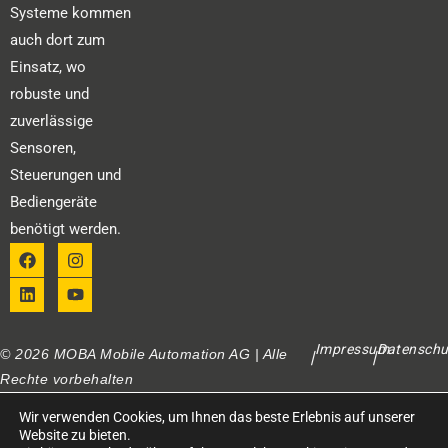
Systeme kommen
auch dort zum
Einsatz, wo
robuste und
zuverlässige
Sensoren,
Steuerungen und
Bediengeräte
benötigt werden.
Impressum
Datenschu
© 2026 MOBA Mobile Automation AG | Alle
|
|
Rechte vorbehalten
Wir verwenden Cookies, um Ihnen das beste Erlebnis auf unserer
Website zu bieten.