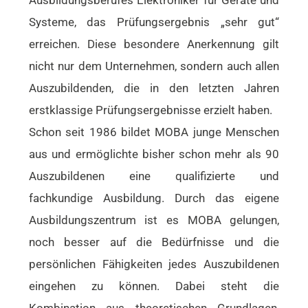
Systeme, das Prüfungsergebnis „sehr gut“
erreichen. Diese besondere Anerkennung gilt
nicht nur dem Unternehmen, sondern auch allen
Auszubildenden, die in den letzten Jahren
erstklassige Prüfungsergebnisse erzielt haben.
Schon seit 1986 bildet MOBA junge Menschen
aus und ermöglichte bisher schon mehr als 90
Auszubildenen eine qualifizierte und
fachkundige Ausbildung. Durch das eigene
Ausbildungszentrum ist es MOBA gelungen,
noch besser auf die Bedürfnisse und die
persönlichen Fähigkeiten jedes Auszubildenen
eingehen zu können. Dabei steht die
Kombination aus theoretischen Grundlagen,