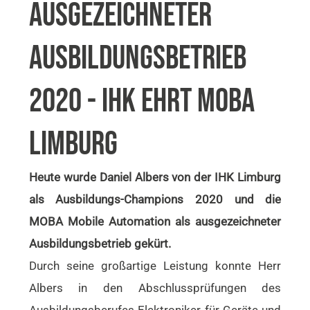
AUSGEZEICHNETER
AUSBILDUNGSBETRIEB
2020 - IHK EHRT MOBA
LIMBURG
Heute wurde Daniel Albers von der IHK Limburg
als Ausbildungs-Champions 2020 und die
MOBA Mobile Automation als ausgezeichneter
Ausbildungsbetrieb gekürt.
Durch seine großartige Leistung konnte Herr
Albers in den Abschlussprüfungen des
Ausbildungsberufes Elektroniker für Geräte und