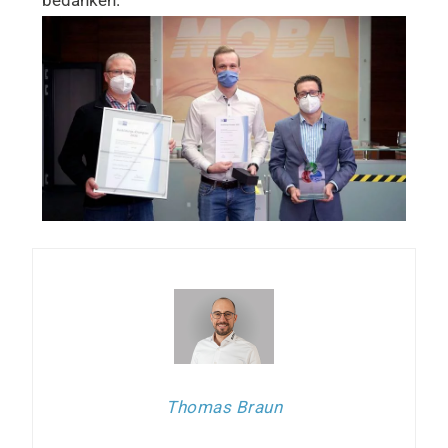
Thomas Braun