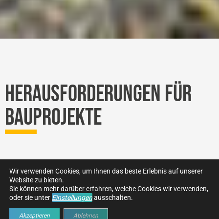
HERAUSFORDERUNGEN FÜR
BAUPROJEKTE
Wir verwenden Cookies, um Ihnen das beste Erlebnis auf unserer
Website zu bieten.
Sie können mehr darüber erfahren, welche Cookies wir verwenden,
oder sie unter
Einstellungen
ausschalten.
Akzeptieren
Ablehnen