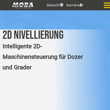
Deutsch
Karriere
2D NIVELLIERUNG
Intelligente 2D-
Maschinensteuerung für Dozer
und Grader