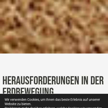
HERAUSFORDERUNGEN IN DER
ERDBEWEGUNG
Wir verwenden Cookies, um Ihnen das beste Erlebnis auf unserer
Website zu bieten.