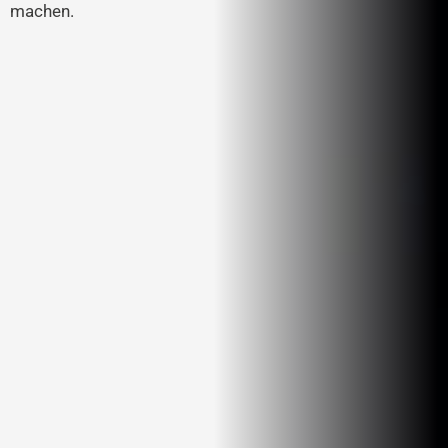
machen.