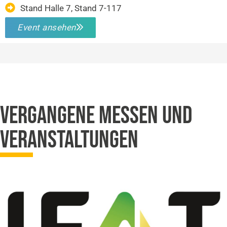
Stand Halle 7, Stand 7-117
Event ansehen
VERGANGENE MESSEN UND
VERANSTALTUNGEN