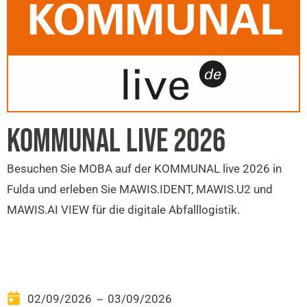
KOMMUNAL LIVE 2026
Besuchen Sie MOBA auf der KOMMUNAL live 2026 in
Fulda und erleben Sie MAWIS.IDENT, MAWIS.U2 und
MAWIS.AI VIEW für die digitale Abfalllogistik.
02/09/2026
03/09/2026
–