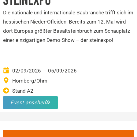
STEINEXPO
Die nationale und internationale Baubranche trifft sich im
hessischen Nieder-Ofleiden. Bereits zum 12. Mal wird
dort Europas größter Basaltsteinbruch zum Schauplatz
einer einzigartigen Demo-Show – der steinexpo!
02/09/2026
05/09/2026
–
Homberg/Ohm
Stand A2
Event ansehen