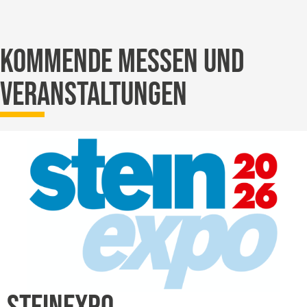
KOMMENDE MESSEN UND
VERANSTALTUNGEN