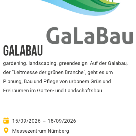
GALABAU
gardening. landscaping. greendesign. Auf der Galabau,
der “Leitmesse der grünen Branche”, geht es um
Planung, Bau und Pflege von urbanem Grün und
Freiräumen im Garten- und Landschaftsbau.
15/09/2026
18/09/2026
–
Messezentrum Nürnberg