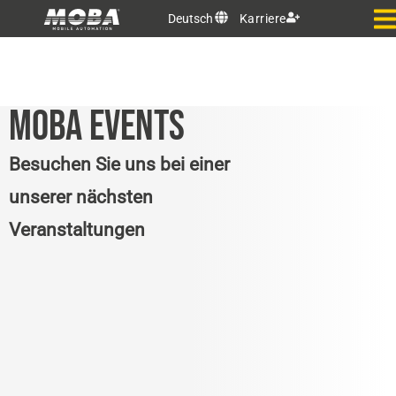
Deutsch
Karriere
MOBA EVENTS
Besuchen Sie uns bei einer
unserer nächsten
Veranstaltungen