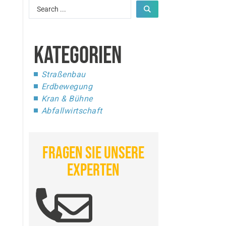
KATEGORIEN
Straßenbau
Erdbewegung
Kran & Bühne
Abfallwirtschaft
FRAGEN SIE UNSERE
EXPERTEN