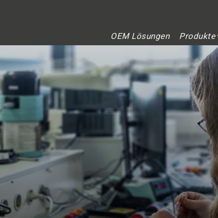
OEM Lösungen
Produkte