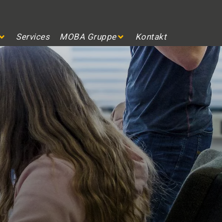
Services
MOBA Gruppe
Kontakt