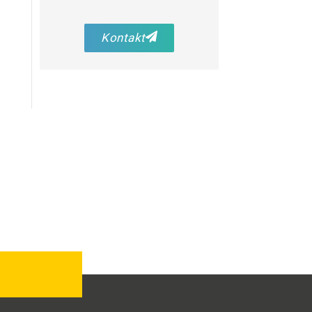
Kontakt