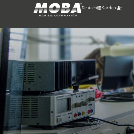
Deutsch
Karriere