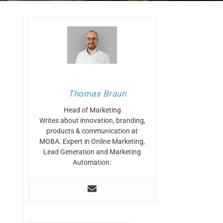
Thomas Braun
Head of Marketing
Writes about innovation, branding,
products & communication at
MOBA. Expert in Online Marketing,
Lead Generation and Marketing
Automation.