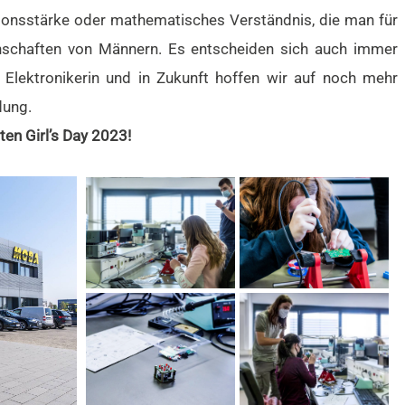
ationsstärke oder mathematisches Verständnis, die man für
enschaften von Männern. Es entscheiden sich auch immer
 Elektronikerin und in Zukunft hoffen wir auf noch mehr
dung.
ten Girl’s Day 2023!