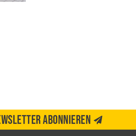
EWSLETTER ABONNIEREN