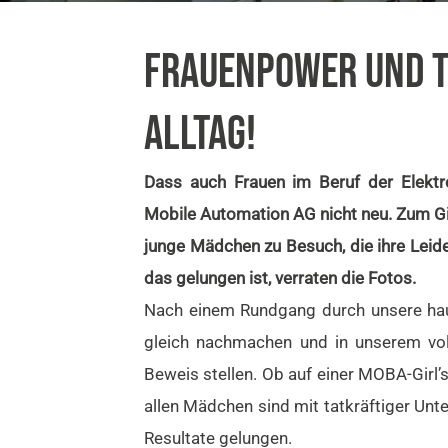
FRAUENPOWER UND TE
ALLTAG!
Dass auch Frauen im Beruf der Elektr
Mobile Automation AG nicht neu. Zum Gir
junge Mädchen zu Besuch, die ihre Leide
das gelungen ist, verraten die Fotos.
Nach einem Rundgang durch unsere hau
gleich nachmachen und in unserem voll
Beweis stellen. Ob auf einer MOBA-Girl’s
allen Mädchen sind mit tatkräftiger Unt
Resultate gelungen.