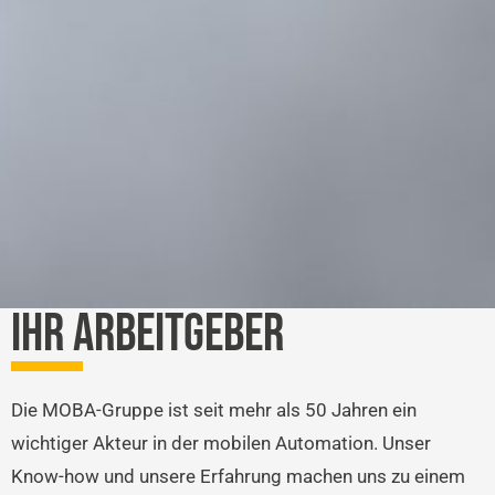
IHR ARBEITGEBER
Die MOBA-Gruppe ist seit mehr als 50 Jahren ein
wichtiger Akteur in der mobilen Automation. Unser
Know-how und unsere Erfahrung machen uns zu einem