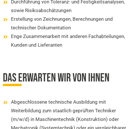
Durchführung von Toleranz- und Festigkeitsanalysen,
sowie Risikoabschätzungen
Erstellung von Zeichnungen, Berechnungen und
technischer Dokumentation
Enge Zusammenarbeit mit anderen Fachabteilungen,
Kunden und Lieferanten
DAS ERWARTEN WIR VON IHNEN
Abgeschlossene technische Ausbildung mit
Weiterbildung zum staatlich geprüften Techniker
(m/w/d) in Maschinentechnik (Konstruktion) oder
Mechatronik (Systemtechnik) oder ein vergleichbarer