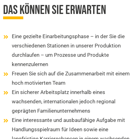
DAS KÖNNEN SIE ERWARTEN
Eine gezielte Einarbeitungsphase – in der Sie die
verschiedenen Stationen in unserer Produktion
durchlaufen – um Prozesse und Produkte
kennenzulernen
Freuen Sie sich auf die Zusammenarbeit mit einem
hoch motivierten Team
Ein sicherer Arbeitsplatz innerhalb eines
wachsenden, internationalen jedoch regional
geprägten Familienunternehmens
Eine interessante und ausbaufähige Aufgabe mit
Handlungsspielraum für Ideen sowie eine
langfristige Karrierechancen in einem wachsenden