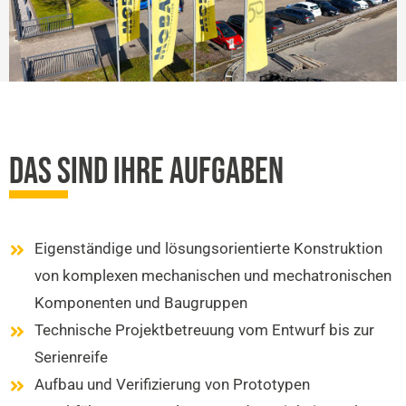
DAS SIND IHRE AUFGABEN
Eigenständige und lösungsorientierte Konstruktion
von komplexen mechanischen und mechatronischen
Komponenten und Baugruppen
Technische Projektbetreuung vom Entwurf bis zur
Serienreife
Aufbau und Verifizierung von Prototypen