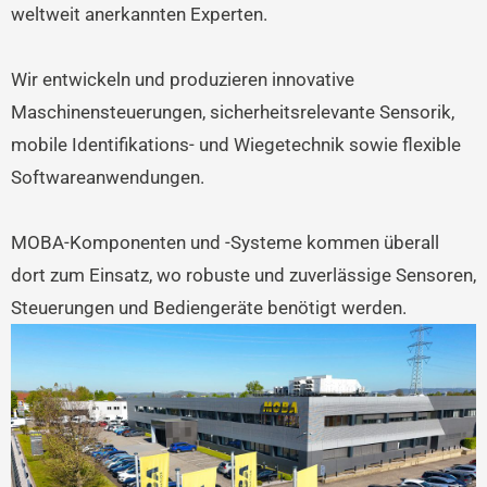
weltweit anerkannten Experten.
Wir entwickeln und produzieren innovative
Maschinensteuerungen, sicherheitsrelevante Sensorik,
mobile Identifikations- und Wiegetechnik sowie flexible
Softwareanwendungen.
MOBA-Komponenten und -Systeme kommen überall
dort zum Einsatz, wo robuste und zuverlässige Sensoren,
Steuerungen und Bediengeräte benötigt werden.