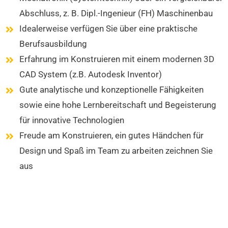
Abschluss, z. B. Dipl.-Ingenieur (FH) Maschinenbau
Idealerweise verfügen Sie über eine praktische
Berufsausbildung
Erfahrung im Konstruieren mit einem modernen 3D
CAD System (z.B. Autodesk Inventor)
Gute analytische und konzeptionelle Fähigkeiten
sowie eine hohe Lernbereitschaft und Begeisterung
für innovative Technologien
Freude am Konstruieren, ein gutes Händchen für
Design und Spaß im Team zu arbeiten zeichnen Sie
aus