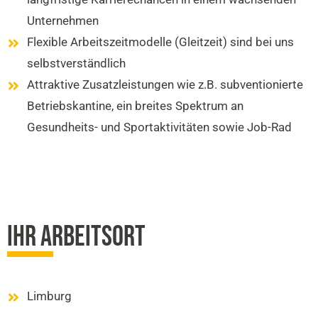
Unternehmen
Flexible Arbeitszeitmodelle (Gleitzeit) sind bei uns
selbstverständlich
Attraktive Zusatzleistungen wie z.B. subventionierte
Betriebskantine, ein breites Spektrum an
Gesundheits- und Sportaktivitäten sowie Job-Rad
IHR ARBEITSORT
Limburg