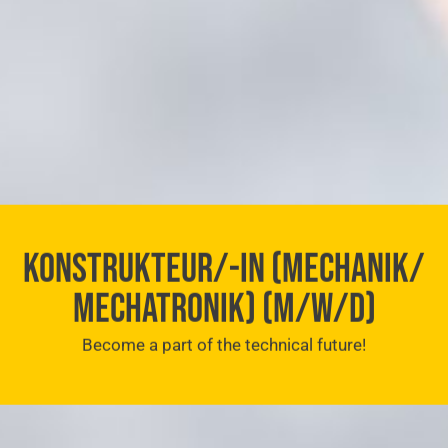
KONSTRUKTEUR/-IN (MECHANIK/
MECHATRONIK) (M/W/D)
Become a part of the technical future!