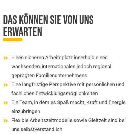
DAS KÖNNEN SIE VON UNS
ERWARTEN
Einen sicheren Arbeitsplatz innerhalb eines
wachsenden, internationalen jedoch regional
geprägten Familienunternehmens
Eine langfristige Perspektive mit persönlichen und
fachlichen Entwicklungsmöglichkeiten
Ein Team, in dem es Spaß macht, Kraft und Energie
einzubringen
Flexible Arbeitszeitmodelle sowie Gleitzeit sind bei
uns selbstverständlich