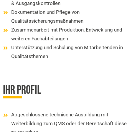
& Ausgangskontrollen
Dokumentation und Pflege von
Qualitätssicherungsmaßnahmen
Zusammenarbeit mit Produktion, Entwicklung und
weiteren Fachabteilungen
Unterstützung und Schulung von Mitarbeitenden in
Qualitätsthemen
IHR PROFIL
Abgeschlossene technische Ausbildung mit
Weiterbildung zum QMS oder der Bereitschaft diese