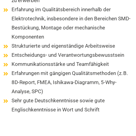
zu erwerben
Erfahrung im Qualitätsbereich innerhalb der
Elektrotechnik, insbesondere in den Bereichen SMD-
Bestückung, Montage oder mechanische
Komponenten
Strukturierte und eigenständige Arbeitsweise
Entscheidungs- und Verantwortungsbewusstsein
Kommunikationsstärke und Teamfähigkeit
Erfahrungen mit gängigen Qualitätsmethoden (z. B.
8D-Report, FMEA, Ishikawa-Diagramm, 5-Why-
Analyse, SPC)
Sehr gute Deutschkenntnisse sowie gute
Englischkenntnisse in Wort und Schrift