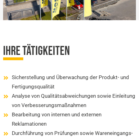
IHRE TÄTIGKEITEN
Sicherstellung und Überwachung der Produkt- und
Fertigungsqualität
Analyse von Qualitätsabweichungen sowie Einleitung
von Verbesserungsmaßnahmen
Bearbeitung von internen und externen
Reklamationen
Durchführung von Prüfungen sowie Wareneingangs-