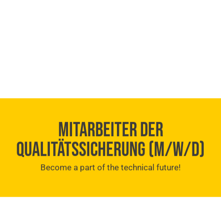
MITARBEITER DER
QUALITÄTSSICHERUNG (M/W/D)
Become a part of the technical future!