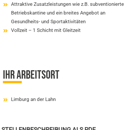
Attraktive Zusatzleistungen wie z.B. subventionierte
Betriebskantine und ein breites Angebot an
Gesundheits- und Sportaktivitäten
Vollzeit – 1 Schicht mit Gleitzeit
IHR ARBEITSORT
Limburg an der Lahn
STELLENBESCHREIBUNG ALS PDF