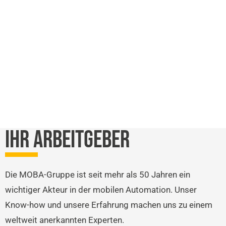
IHR ARBEITGEBER
Die MOBA-Gruppe ist seit mehr als 50 Jahren ein
wichtiger Akteur in der mobilen Automation. Unser
Know-how und unsere Erfahrung machen uns zu einem
weltweit anerkannten Experten.