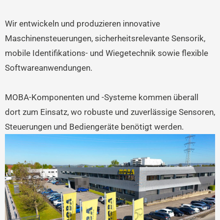
Wir entwickeln und produzieren innovative
Maschinensteuerungen, sicherheitsrelevante Sensorik,
mobile Identifikations- und Wiegetechnik sowie flexible
Softwareanwendungen.
MOBA-Komponenten und -Systeme kommen überall
dort zum Einsatz, wo robuste und zuverlässige Sensoren,
Steuerungen und Bediengeräte benötigt werden.