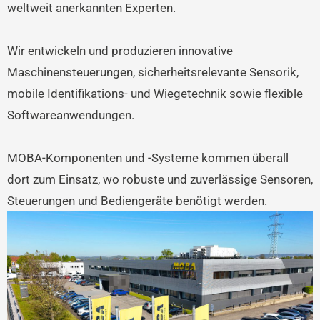
weltweit anerkannten Experten.
Wir entwickeln und produzieren innovative
Maschinensteuerungen, sicherheitsrelevante Sensorik,
mobile Identifikations- und Wiegetechnik sowie flexible
Softwareanwendungen.
MOBA-Komponenten und -Systeme kommen überall
dort zum Einsatz, wo robuste und zuverlässige Sensoren,
Steuerungen und Bediengeräte benötigt werden.