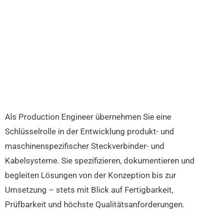
Als Production Engineer übernehmen Sie eine
Schlüsselrolle in der Entwicklung produkt- und
maschinenspezifischer Steckverbinder- und
Kabelsysteme. Sie spezifizieren, dokumentieren und
begleiten Lösungen von der Konzeption bis zur
Umsetzung – stets mit Blick auf Fertigbarkeit,
Prüfbarkeit und höchste Qualitätsanforderungen.