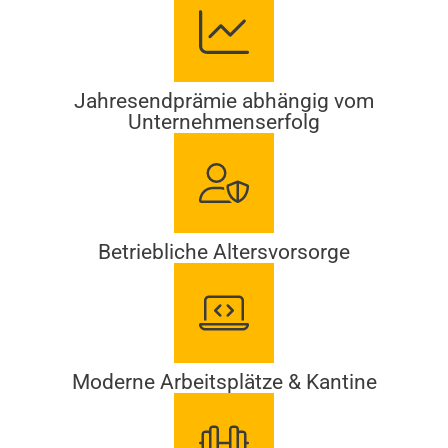
Jahresendprämie abhängig vom
Unternehmenserfolg
Betriebliche Altersvorsorge
Moderne Arbeitsplätze & Kantine