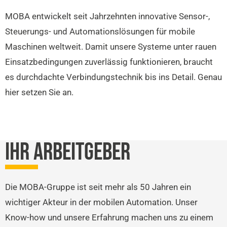
MOBA entwickelt seit Jahrzehnten innovative Sensor-,
Steuerungs- und Automationslösungen für mobile
Maschinen weltweit. Damit unsere Systeme unter rauen
Einsatzbedingungen zuverlässig funktionieren, braucht
es durchdachte Verbindungstechnik bis ins Detail. Genau
hier setzen Sie an.
IHR ARBEITGEBER
Die MOBA-Gruppe ist seit mehr als 50 Jahren ein
wichtiger Akteur in der mobilen Automation. Unser
Know-how und unsere Erfahrung machen uns zu einem