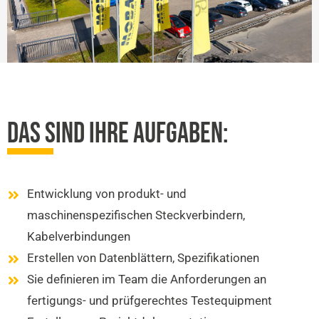
DAS SIND IHRE AUFGABEN:
Entwicklung von produkt- und
maschinenspezifischen Steckverbindern,
Kabelverbindungen
Erstellen von Datenblättern, Spezifikationen
Sie definieren im Team die Anforderungen an
fertigungs- und prüfgerechtes Testequipment