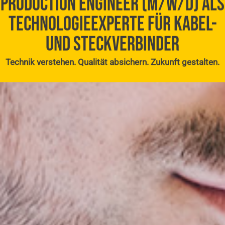
PRODUCTION ENGINEER (M/W/D) ALS
TECHNOLOGIEEXPERTE FÜR KABEL-
UND STECKVERBINDER
Technik verstehen. Qualität absichern. Zukunft gestalten.