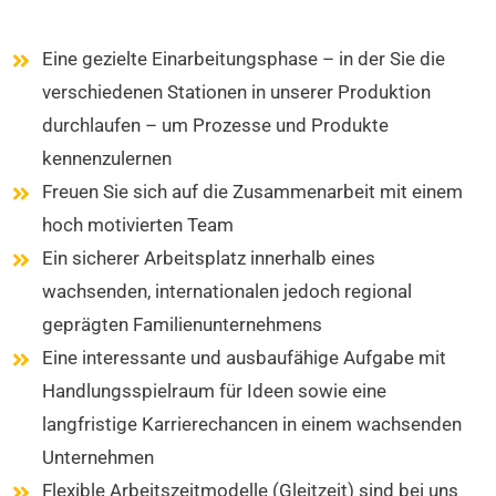
Eine gezielte Einarbeitungsphase – in der Sie die
verschiedenen Stationen in unserer Produktion
durchlaufen – um Prozesse und Produkte
kennenzulernen
Freuen Sie sich auf die Zusammenarbeit mit einem
hoch motivierten Team
Ein sicherer Arbeitsplatz innerhalb eines
wachsenden, internationalen jedoch regional
geprägten Familienunternehmens
Eine interessante und ausbaufähige Aufgabe mit
Handlungsspielraum für Ideen sowie eine
langfristige Karrierechancen in einem wachsenden
Unternehmen
Flexible Arbeitszeitmodelle (Gleitzeit) sind bei uns