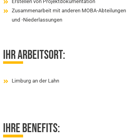
Erstellen von Projektdokumentation
Zusammenarbeit mit anderen MOBA-Abteilungen
und -Niederlassungen
IHR ARBEITSORT:
Limburg an der Lahn
IHRE BENEFITS: