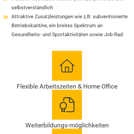
selbstverständlich
Attraktive Zusatzleistungen wie z.B. subventionierte
Betriebskantine, ein breites Spektrum an
Gesundheits- und Sportaktivitäten sowie Job-Rad
Flexible Arbeitszeiten & Home Office
Weiterbildungs-möglichkeiten