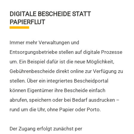
DIGITALE BESCHEIDE STATT
PAPIERFLUT
Immer mehr Verwaltungen und
Entsorgungsbetriebe stellen auf digitale Prozesse
um. Ein Beispiel dafür ist die neue Möglichkeit,
Gebührenbescheide direkt online zur Verfügung zu
stellen. Über ein integriertes Bescheidportal
können Eigentümer ihre Bescheide einfach
abrufen, speichern oder bei Bedarf ausdrucken –
rund um die Uhr, ohne Papier oder Porto.
Der Zugang erfolgt zunächst per