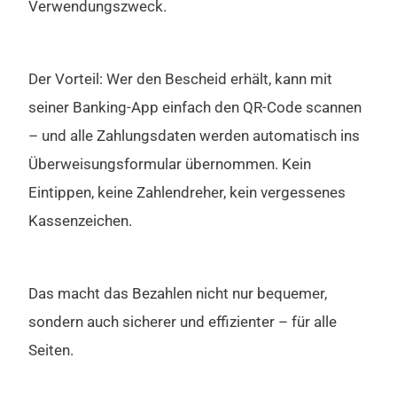
Verwendungszweck.
Der Vorteil: Wer den Bescheid erhält, kann mit
seiner Banking-App einfach den QR-Code scannen
– und alle Zahlungsdaten werden automatisch ins
Überweisungsformular übernommen. Kein
Eintippen, keine Zahlendreher, kein vergessenes
Kassenzeichen.
Das macht das Bezahlen nicht nur bequemer,
sondern auch sicherer und effizienter – für alle
Seiten.