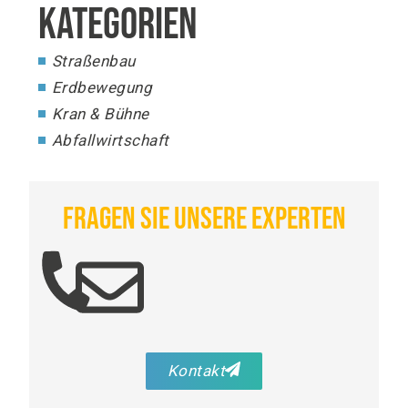
KATEGORIEN
Straßenbau
Erdbewegung
Kran & Bühne
Abfallwirtschaft
FRAGEN SIE UNSERE EXPERTEN
Kontakt