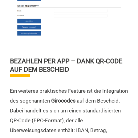
BEZAHLEN PER APP – DANK QR-CODE
AUF DEM BESCHEID
Ein weiteres praktisches Feature ist die Integration
des sogenannten
Girocodes
auf dem Bescheid.
Dabei handelt es sich um einen standardisierten
QR-Code (EPC-Format), der alle
Überweisungsdaten enthält: IBAN, Betrag,