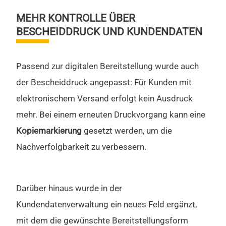
MEHR KONTROLLE ÜBER
BESCHEIDDRUCK UND KUNDENDATEN
Passend zur digitalen Bereitstellung wurde auch
der Bescheiddruck angepasst: Für Kunden mit
elektronischem Versand erfolgt kein Ausdruck
mehr. Bei einem erneuten Druckvorgang kann eine
Kopiemarkierung
gesetzt werden, um die
Nachverfolgbarkeit zu verbessern.
Darüber hinaus wurde in der
Kundendatenverwaltung ein neues Feld ergänzt,
mit dem die gewünschte Bereitstellungsform