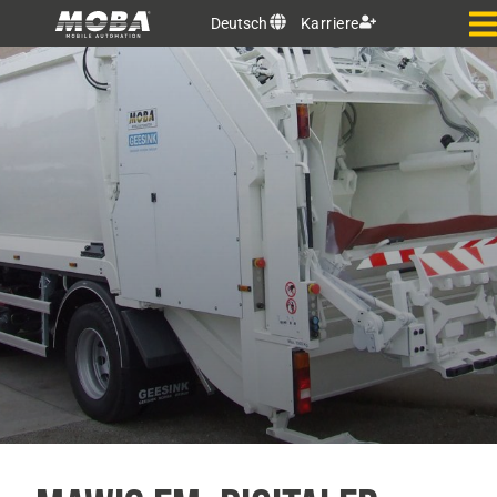
Deutsch
Karriere