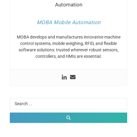
MOBA Mobile Automation
MOBA develops and manufactures innovative machine
control systems, mobile weighing, RFID, and flexible
software solutions: trusted wherever robust sensors,
controllers, and HMIs are essential.