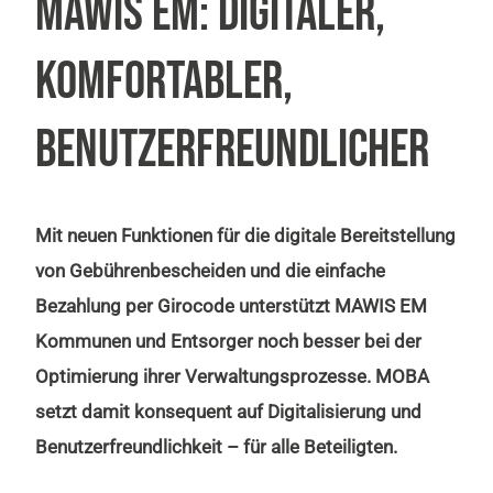
MAWIS EM: DIGITALER,
KOMFORTABLER,
BENUTZERFREUNDLICHER
Mit neuen Funktionen für die digitale Bereitstellung
von Gebührenbescheiden und die einfache
Bezahlung per Girocode unterstützt MAWIS EM
Kommunen und Entsorger noch besser bei der
Optimierung ihrer Verwaltungsprozesse. MOBA
setzt damit konsequent auf Digitalisierung und
Benutzerfreundlichkeit – für alle Beteiligten.