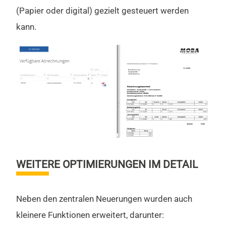
(Papier oder digital) gezielt gesteuert werden
kann.
WEITERE OPTIMIERUNGEN IM DETAIL
Neben den zentralen Neuerungen wurden auch
kleinere Funktionen erweitert, darunter: