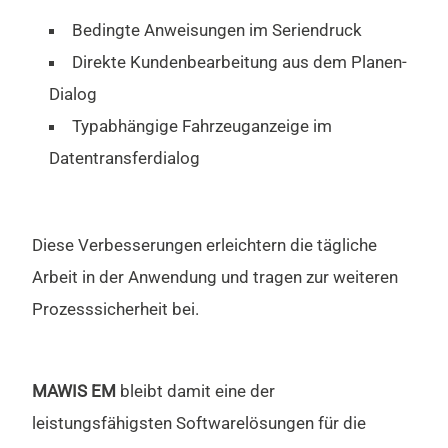
Bedingte Anweisungen im Seriendruck
Direkte Kundenbearbeitung aus dem Planen-
Dialog
Typabhängige Fahrzeuganzeige im
Datentransferdialog
Diese Verbesserungen erleichtern die tägliche
Arbeit in der Anwendung und tragen zur weiteren
Prozesssicherheit bei.
MAWIS EM
bleibt damit eine der
leistungsfähigsten Softwarelösungen für die