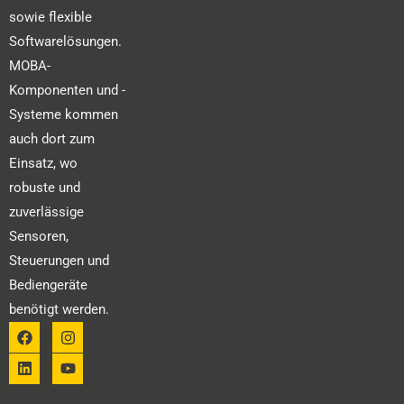
sowie flexible
Softwarelösungen.
MOBA-
Komponenten und -
Systeme kommen
auch dort zum
Einsatz, wo
robuste und
zuverlässige
Sensoren,
Steuerungen und
Bediengeräte
benötigt werden.