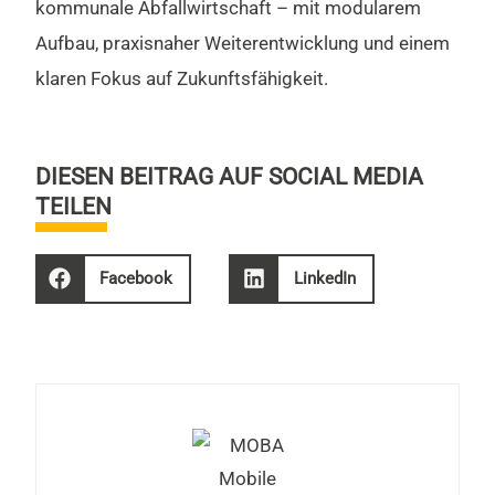
kommunale Abfallwirtschaft – mit modularem
Aufbau, praxisnaher Weiterentwicklung und einem
klaren Fokus auf Zukunftsfähigkeit.
DIESEN BEITRAG AUF SOCIAL MEDIA
TEILEN
Facebook
LinkedIn