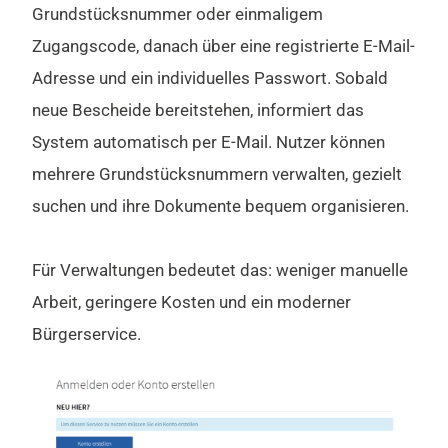
Grundstücksnummer oder einmaligem
Zugangscode, danach über eine registrierte E-Mail-
Adresse und ein individuelles Passwort. Sobald
neue Bescheide bereitstehen, informiert das
System automatisch per E-Mail. Nutzer können
mehrere Grundstücksnummern verwalten, gezielt
suchen und ihre Dokumente bequem organisieren.
Für Verwaltungen bedeutet das: weniger manuelle
Arbeit, geringere Kosten und ein moderner
Bürgerservice.