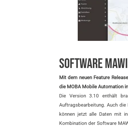
SOFTWARE MAWIS
Mit dem neuen Feature Release
die MOBA Mobile Automation i
Die Version 3.10 enthält br
Auftragsbearbeitung. Auch die 
können jetzt alle Daten mit i
Kombination der Software MAWI