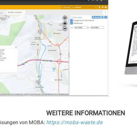
WEITERE INFORMATIONEN
lösungen von MOBA:
https://moba-waste.de