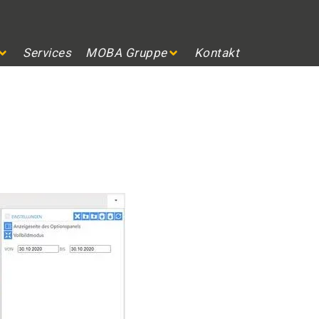
Services
MOBA Gruppe
Kontakt