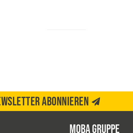
EWSLETTER ABONNIEREN
MOBA GRUPPE