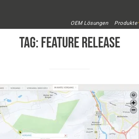
OEM Lösungen
Produkte
TAG:
feature release