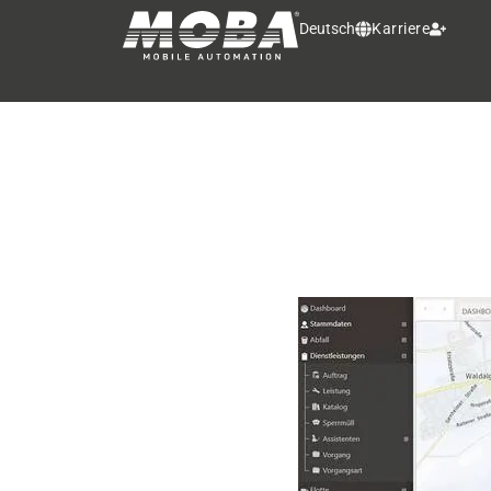
Deutsch
Karriere