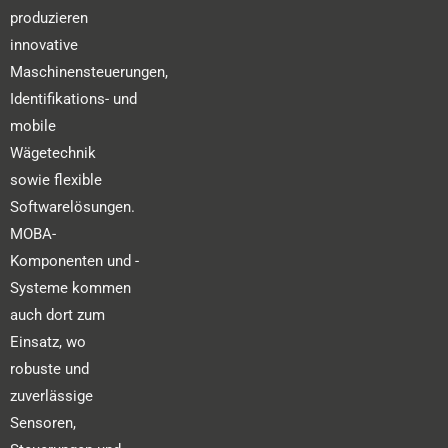
produzieren
innovative
Maschinensteuerungen,
Identifikations- und
mobile
Wägetechnik
sowie flexible
Softwarelösungen.
MOBA-
Komponenten und -
Systeme kommen
auch dort zum
Einsatz, wo
robuste und
zuverlässige
Sensoren,