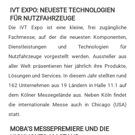
IVT EXPO: NEUESTE TECHNOLOGIEN
FÜR NUTZFAHRZEUGE
Die iVT Expo ist eine kleine, frei zugängliche
Fachmesse, auf der die neuesten Komponenten,
Dienstleistungen und Technologien für
Nutzfahrzeuge vorgestellt werden. Aussteller aus
aller Welt präsentieren hier jährlich ihre Produkte,
Lösungen und Services. In diesem Jahr stellten rund
162 Unternehmen aus 19 Ländern in Halle 11.1 auf
dem Kölner Messegelände aus. Neben Köln findet
die internationale Messe auch in Chicago (USA)
statt.
MOBA'S MESSEPREMIERE UND DIE