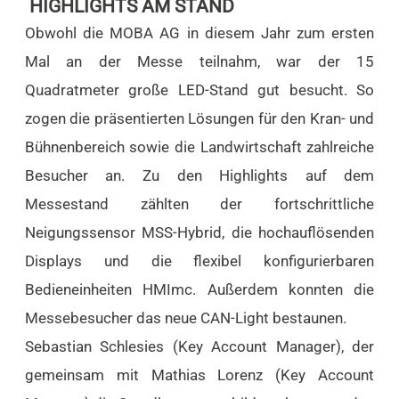
HIGHLIGHTS AM STAND
Obwohl die MOBA AG in diesem Jahr zum ersten
Mal an der Messe teilnahm, war der 15
Quadratmeter große LED-Stand gut besucht. So
zogen die präsentierten Lösungen für den Kran- und
Bühnenbereich sowie die Landwirtschaft zahlreiche
Besucher an. Zu den Highlights auf dem
Messestand zählten der fortschrittliche
Neigungssensor MSS-Hybrid, die hochauflösenden
Displays und die flexibel konfigurierbaren
Bedieneinheiten HMImc. Außerdem konnten die
Messebesucher das neue CAN-Light bestaunen.
Sebastian Schlesies (Key Account Manager), der
gemeinsam mit Mathias Lorenz (Key Account