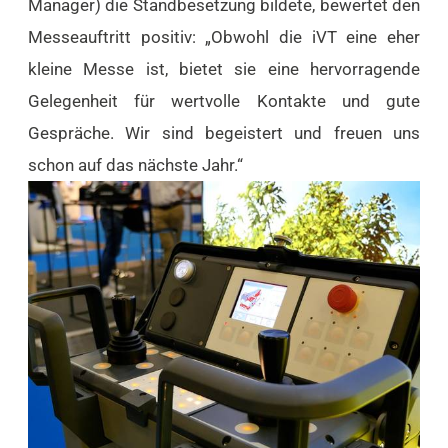
Manager) die Standbesetzung bildete, bewertet den
Messeauftritt positiv: „Obwohl die iVT eine eher
kleine Messe ist, bietet sie eine hervorragende
Gelegenheit für wertvolle Kontakte und gute
Gespräche. Wir sind begeistert und freuen uns
schon auf das nächste Jahr.“