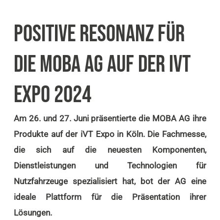
POSITIVE RESONANZ FÜR
DIE MOBA AG AUF DER IVT
EXPO 2024
Am 26. und 27. Juni präsentierte die MOBA AG ihre
Produkte auf der iVT Expo in Köln. Die Fachmesse,
die sich auf die neuesten Komponenten,
Dienstleistungen und Technologien für
Nutzfahrzeuge spezialisiert hat, bot der AG eine
ideale Plattform für die Präsentation ihrer
Lösungen.