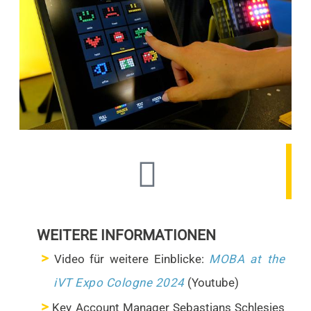
WEITERE INFORMATIONEN
Video für weitere Einblicke:
MOBA at the
iVT Expo Cologne 2024
(Youtube)
Key Account Manager Sebastians Schlesies