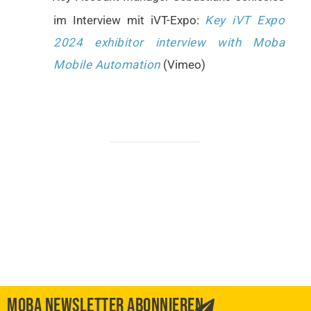
im Interview mit iVT-Expo:
Key iVT Expo
2024 exhibitor interview with Moba
Mobile Automation
(Vimeo)
MOBA NEWSLETTER ABONNIEREN