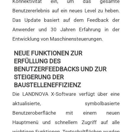
Konnektivität ein, um das gesamte
Benutzererlebnis auf ein neues Level zu heben.
Das Update basiert auf dem Feedback der
Anwender und 30 Jahren Erfahrung in der
Entwicklung von Maschinensteuerungen.
NEUE FUNKTIONEN ZUR
ERFÜLLUNG DES
BENUTZERFEEDBACKS UND ZUR
STEIGERUNG DER
BAUSTELLENEFFIZIENZ
Die LANDNOVA X-Software verfügt über eine
aktualisierte, symbolbasierte
Benutzeroberfläche mit einem neuen
Hauptmenü und schnellem Zugriff auf alle
wichtigen Funktionen. Textschaltflächen wurden