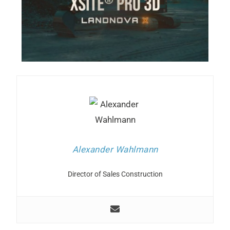
Alexander Wahlmann
Director of Sales Construction