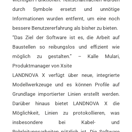
durch Symbole ersetzt und unnötige
Informationen wurden entfernt, um eine noch
bessere Benutzererfahrung als bisher zu bieten.
“Das Ziel der Software ist es, die Arbeit auf
Baustellen so reibungslos und effizient wie
möglich zu gestalten.” – Kalle Mulari,
Produktmanager von Xsite
LANDNOVA X verfügt über neue, integrierte
Modellwerkzeuge und es können Profile auf
Grundlage importierter Linien erstellt werden.
Darüber hinaus bietet LANDNOVA X die
Möglichkeit, Linien zu protokollieren, was
insbesondere bei Kabel- und
Rohrleitungsarbeiten nützlich ist. Die Software