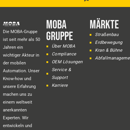
MOBA
MÄRKTE
Die MOBA-Gruppe
GRUPPE
Straßenbau
ist seit mehr als 50
Erdbewegung
Über MOBA
Jahren ein
Kran & Bühne
Compliance
wichtiger Akteur in
Abfallmanageme
OEM Lösungen
der mobilen
Service &
Automation. Unser
Support
Know-how und
Karriere
unsere Erfahrung
machen uns zu
einem weltweit
anerkannten
Experten. Wir
entwickeln und