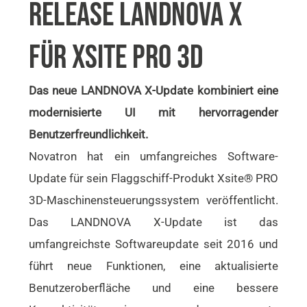
RELEASE LANDNOVA X
FÜR XSITE PRO 3D
Das neue LANDNOVA X-Update kombiniert eine
modernisierte UI mit hervorragender
Benutzerfreundlichkeit.
Novatron hat ein umfangreiches Software-
Update für sein Flaggschiff-Produkt Xsite® PRO
3D-Maschinensteuerungssystem veröffentlicht.
Das LANDNOVA X-Update ist das
umfangreichste Softwareupdate seit 2016 und
führt neue Funktionen, eine aktualisierte
Benutzeroberfläche und eine bessere