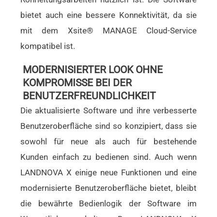
bietet auch eine bessere Konnektivität, da sie
mit dem Xsite® MANAGE Cloud-Service
kompatibel ist.
MODERNISIERTER LOOK OHNE
KOMPROMISSE BEI DER
BENUTZERFREUNDLICHKEIT
Die aktualisierte Software und ihre verbesserte
Benutzeroberfläche sind so konzipiert, dass sie
sowohl für neue als auch für bestehende
Kunden einfach zu bedienen sind. Auch wenn
LANDNOVA X einige neue Funktionen und eine
modernisierte Benutzeroberfläche bietet, bleibt
die bewährte Bedienlogik der Software im