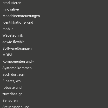
produzieren
innovative
Maschinensteuerungen,
Identifikations- und
mobile
Wägetechnik
sowie flexible
Softwarelösungen.
MOBA-
Komponenten und -
Systeme kommen
auch dort zum
Einsatz, wo
robuste und
zuverlässige
Sensoren,
Steuerungen und