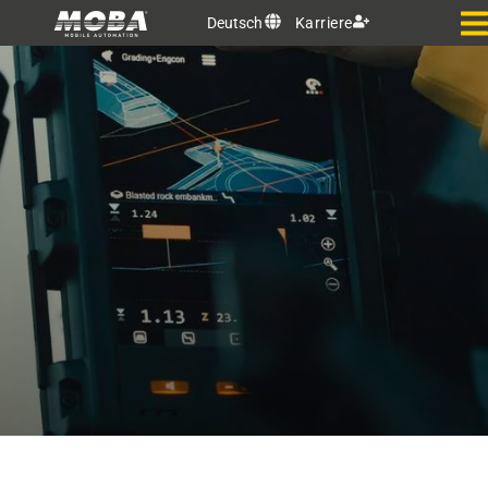
Deutsch
Karriere