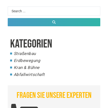
KATEGORIEN
Straßenbau
Erdbewegung
Kran & Bühne
Abfallwirtschaft
FRAGEN SIE UNSERE EXPERTEN