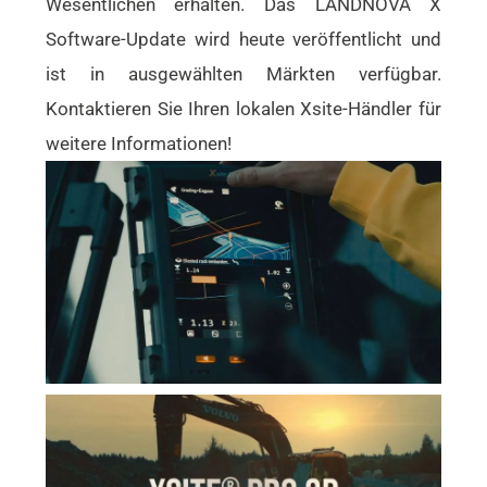
Wesentlichen erhalten. Das LANDNOVA X
Software-Update wird heute veröffentlicht und
ist in ausgewählten Märkten verfügbar.
Kontaktieren Sie Ihren lokalen Xsite-Händler für
weitere Informationen!