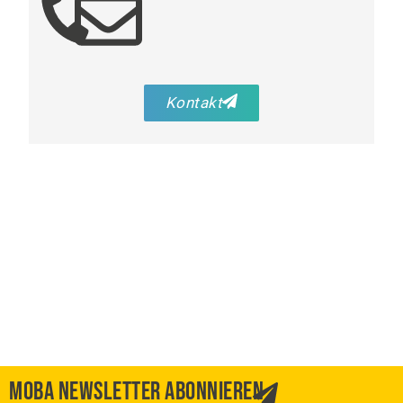
Kontakt
MOBA NEWSLETTER ABONNIEREN