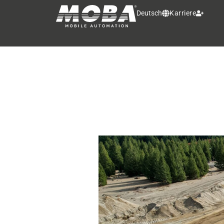
Deutsch
Karriere