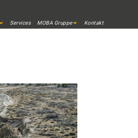
Services
MOBA Gruppe
Kontakt