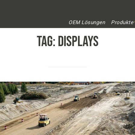
OEM Lösungen
Produkte
TAG:
Displays