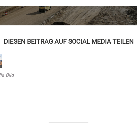
DIESEN BEITRAG AUF SOCIAL MEDIA TEILEN
ia Bild