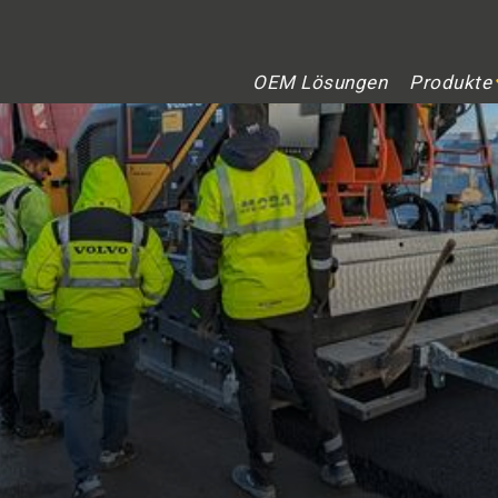
OEM Lösungen
Produkte