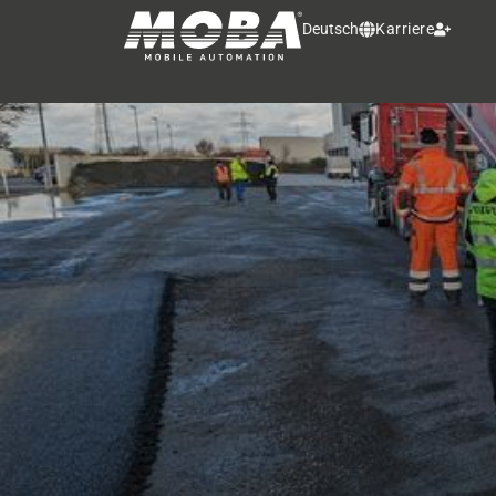
Deutsch
Karriere