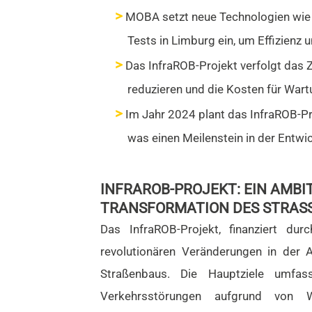
MOBA setzt neue Technologien wie
Tests in Limburg ein, um Effizienz 
Das InfraROB-Projekt verfolgt das 
reduzieren und die Kosten für War
Im Jahr 2024 plant das InfraROB-P
was einen Meilenstein in der Entwic
INFRAROB-PROJEKT: EIN AMBI
TRANSFORMATION DES STRASS
Das InfraROB-Projekt, finanziert d
revolutionären Veränderungen in der 
Straßenbaus. Die Hauptziele umfas
Verkehrsstörungen aufgrund von W