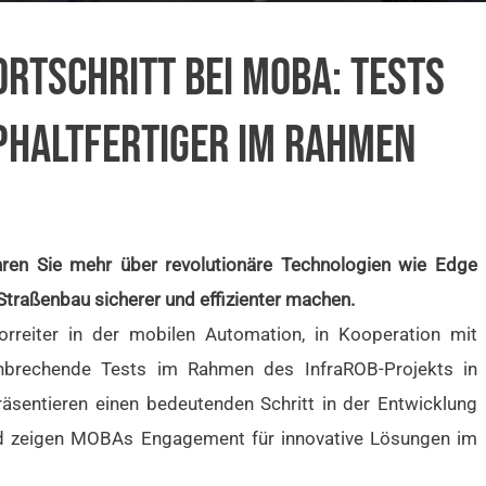
RTSCHRITT BEI MOBA: TESTS
HALTFERTIGER IM RAHMEN
hren Sie mehr über revolutionäre Technologien wie Edge
Straßenbau sicherer und effizienter machen.
eiter in der mobilen Automation, in Kooperation mit
nbrechende Tests im Rahmen des InfraROB-Projekts in
äsentieren einen bedeutenden Schritt in der Entwicklung
d zeigen MOBAs Engagement für innovative Lösungen im