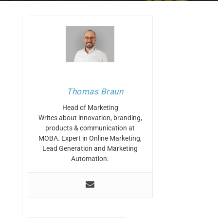
Thomas Braun
Head of Marketing
Writes about innovation, branding,
products & communication at
MOBA. Expert in Online Marketing,
Lead Generation and Marketing
Automation.