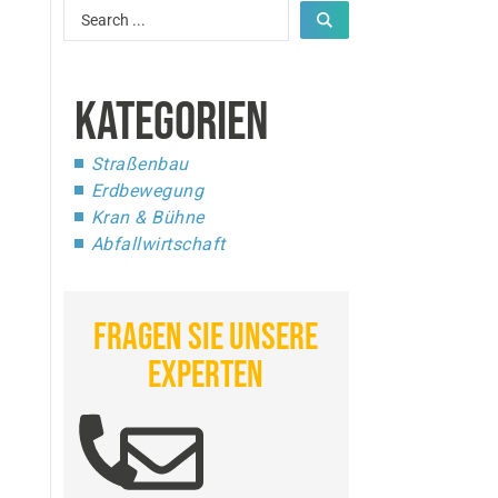
KATEGORIEN
Straßenbau
Erdbewegung
Kran & Bühne
Abfallwirtschaft
FRAGEN SIE UNSERE
EXPERTEN