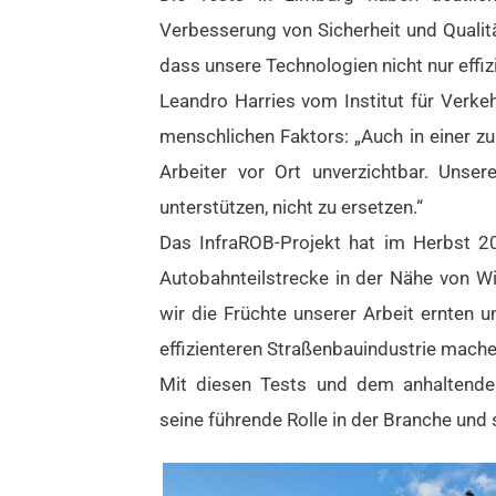
Verbesserung von Sicherheit und Qualitä
dass unsere Technologien nicht nur effiz
Leandro Harries vom Institut für Verk
menschlichen Faktors: „Auch in einer z
Arbeiter vor Ort unverzichtbar. Unser
unterstützen, nicht zu ersetzen.“
Das InfraROB-Projekt hat im Herbst 
Autobahnteilstrecke in der Nähe von Wi
wir die Früchte unserer Arbeit ernten u
effizienteren Straßenbauindustrie mache
Mit diesen Tests und dem anhaltend
seine führende Rolle in der Branche und