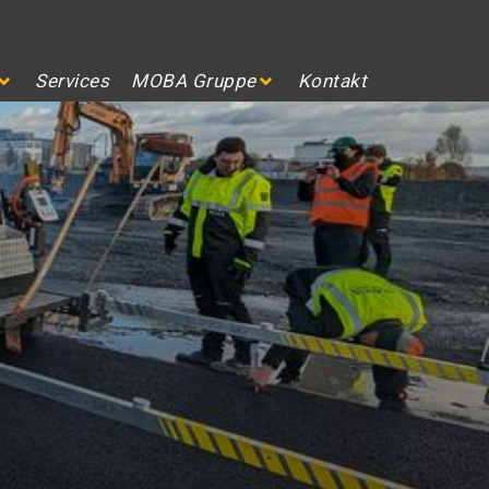
Services
MOBA Gruppe
Kontakt