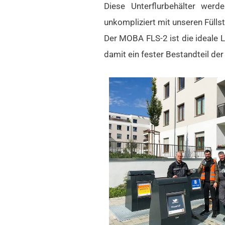
Diese Unterflurbehälter wer
unkompliziert mit unseren Fülls
Der MOBA FLS-2 ist die ideale L
damit ein fester Bestandteil der