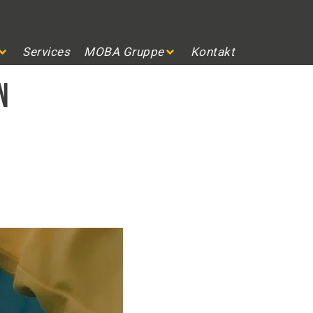
Services
MOBA Gruppe
Kontakt
n