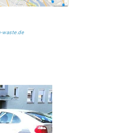
a-waste.de