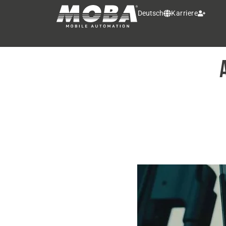
Deutsch
Karriere