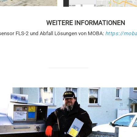
WEITERE INFORMATIONEN
sensor FLS-2 und Abfall Lösungen von MOBA:
https://mob