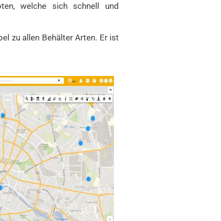
ten, welche sich schnell und
 zu allen Behälter Arten. Er ist