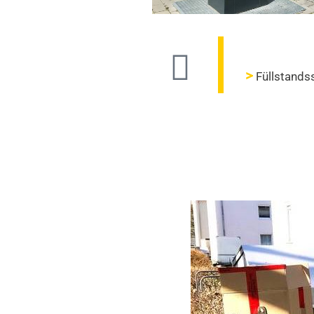
Füllstands